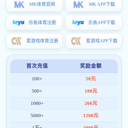
以铁心桥校区启用为里程碑，构筑“产学
活动伊始，学校党总支书记张勇致欢迎辞
具有里程碑意义。它不仅代表着办学空间的跨越
着力安博app登录入口信息技术、消防安全、数
覆盖核心专业群、具备“产学研训创”一体化功能的高
现人才培养与产业需求的紧密对接，真正让学校与产