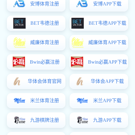
5月16日国际博物馆日来临之际，安博盒
积极响应非遗传承与文化传播号召，在钟山风