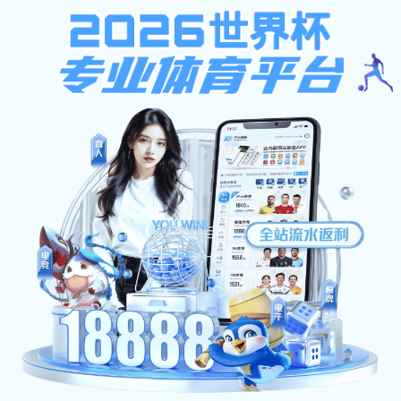
安博盒子官网地址,安博app登录入口
欢迎光临！
今天是 2019年12月5日 星期四
|
|
|
网站首页
首页
新闻动态
校友风采
科研成果
2025-2026学

校本研修
2025-2026学
工作安排